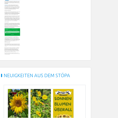
NEUIGKEITEN AUS DEM STÖPA