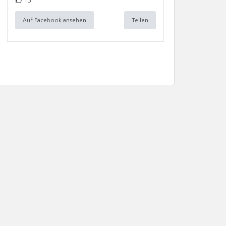
Auf Facebook ansehen
Teilen