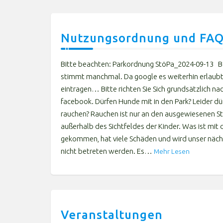
Nutzungsordnung und FA
Bitte beachten: Parkordnung StöPa_2024-09-13 Be
stimmt manchmal. Da google es weiterhin erlaubt,
eintragen… Bitte richten Sie Sich grundsätzlich 
facebook. Dürfen Hunde mit in den Park? Leider dü
rauchen? Rauchen ist nur an den ausgewiesenen Ste
außerhalb des Sichtfeldes der Kinder. Was ist mit 
gekommen, hat viele Schäden und wird unser näch
nicht betreten werden. Es…
Mehr Lesen
Veranstaltungen