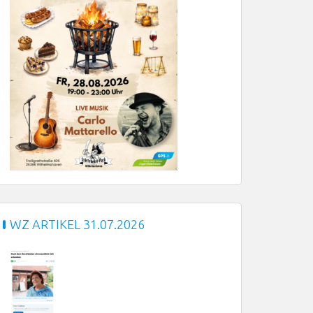
WZ ARTIKEL 31.07.2026