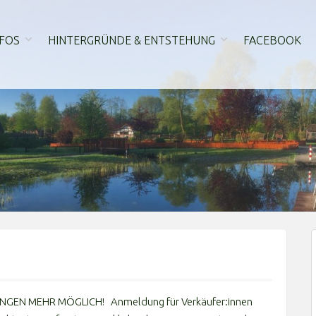
FOS
HINTERGRÜNDE & ENTSTEHUNG
FACEBOOK
GEN MEHR MÖGLICH! Anmeldung für Verkäufer:innen