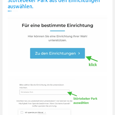
Störtebeker Park aus den Einrichtungen
auswählen.