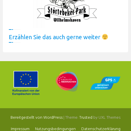
Erzählen Sie das auch gerne weiter
Bereitgestellt von WordPress
|
Theme:
Trusted
by UXL Themes
Impressum
Nutzungsbedingungen
Datenschutzerklärung