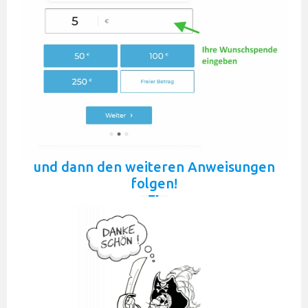
und dann den weiteren Anweisungen
folgen!