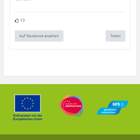
13
Auf Facebook ansehen
Teilen