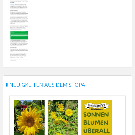
NEUIGKEITEN AUS DEM STÖPA