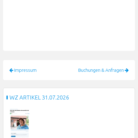
Beitragsnavigation
Impressum
Buchungen & Anfragen
WZ ARTIKEL 31.07.2026