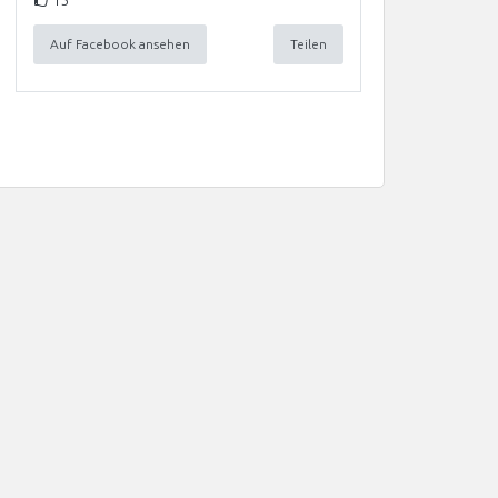
Auf Facebook ansehen
Teilen