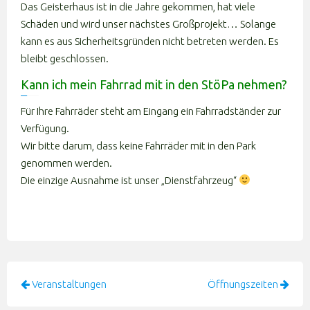
Das Geisterhaus ist in die Jahre gekommen, hat viele
Schäden und wird unser nächstes Großprojekt… Solange
kann es aus Sicherheitsgründen nicht betreten werden. Es
bleibt geschlossen.
Kann ich mein Fahrrad mit in den StöPa nehmen?
Für Ihre Fahrräder steht am Eingang ein Fahrradständer zur
Verfügung.
Wir bitte darum, dass keine Fahrräder mit in den Park
genommen werden.
Die einzige Ausnahme ist unser „Dienstfahrzeug“
Beitragsnavigation
Veranstaltungen
Öffnungszeiten