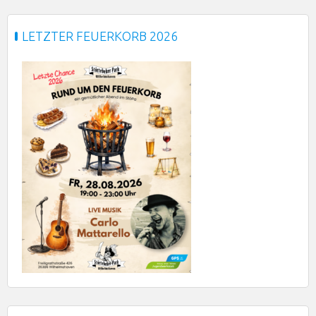
LETZTER FEUERKORB 2026