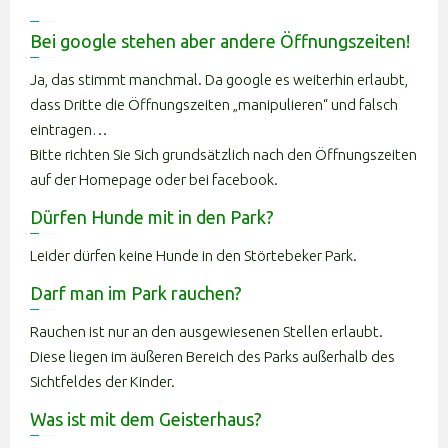
Bei google stehen aber andere Öffnungszeiten!
Ja, das stimmt manchmal. Da google es weiterhin erlaubt,
dass Dritte die Öffnungszeiten „manipulieren“ und falsch
eintragen…
Bitte richten Sie Sich grundsätzlich nach den Öffnungszeiten
auf der Homepage oder bei facebook.
Dürfen Hunde mit in den Park?
Leider dürfen keine Hunde in den Störtebeker Park.
Darf man im Park rauchen?
Rauchen ist nur an den ausgewiesenen Stellen erlaubt.
Diese liegen im äußeren Bereich des Parks außerhalb des
Sichtfeldes der Kinder.
Was ist mit dem Geisterhaus?