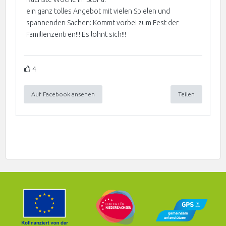
ein ganz tolles Angebot mit vielen Spielen und
spannenden Sachen: Kommt vorbei zum Fest der
Familienzentren!!! Es lohnt sich!!!
4
Auf Facebook ansehen
Teilen