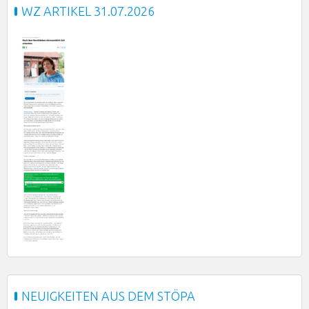
WZ ARTIKEL 31.07.2026
NEUIGKEITEN AUS DEM STÖPA