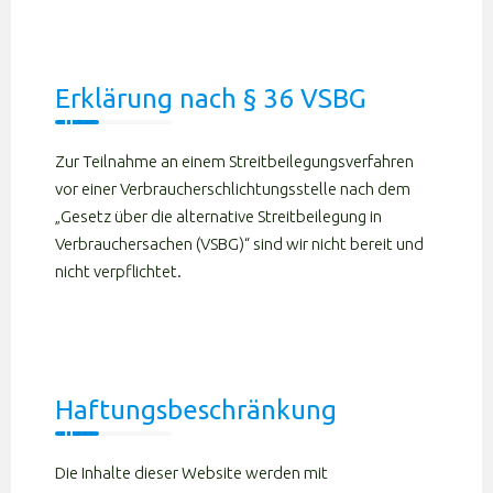
Erklärung nach § 36 VSBG
Zur Teilnahme an einem Streitbeilegungsverfahren
vor einer Verbraucherschlichtungsstelle nach dem
„Gesetz über die alternative Streitbeilegung in
Verbrauchersachen (VSBG)“ sind wir nicht bereit und
nicht verpflichtet.
Haftungsbeschränkung
Die Inhalte dieser Website werden mit