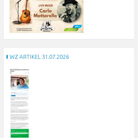
WZ ARTIKEL 31.07.2026