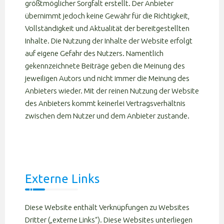
größtmöglicher Sorgfalt erstellt. Der Anbieter
übernimmt jedoch keine Gewähr für die Richtigkeit,
Vollständigkeit und Aktualität der bereitgestellten
Inhalte. Die Nutzung der Inhalte der Website erfolgt
auf eigene Gefahr des Nutzers. Namentlich
gekennzeichnete Beiträge geben die Meinung des
jeweiligen Autors und nicht immer die Meinung des
Anbieters wieder. Mit der reinen Nutzung der Website
des Anbieters kommt keinerlei Vertragsverhältnis
zwischen dem Nutzer und dem Anbieter zustande.
Externe Links
Diese Website enthält Verknüpfungen zu Websites
Dritter („externe Links“). Diese Websites unterliegen