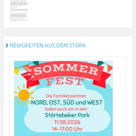
NEUIGKEITEN AUS DEM STÖPA