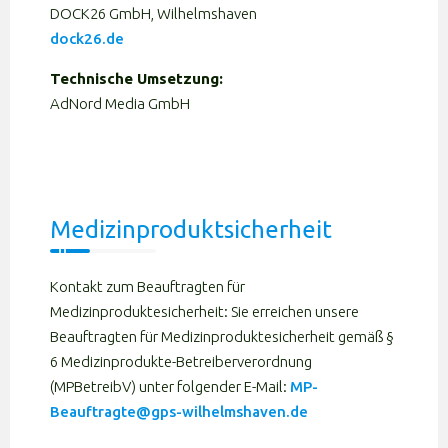
DOCK26 GmbH, Wilhelmshaven
dock26.de
Technische Umsetzung:
AdNord Media GmbH
Medizinproduktsicherheit
Kontakt zum Beauftragten für
Medizinproduktesicherheit: Sie erreichen unsere
Beauftragten für Medizinproduktesicherheit gemäß §
6 Medizinprodukte-Betreiberverordnung
(MPBetreibV) unter folgender E-Mail:
MP-
Beauftragte@gps-wilhelmshaven.de