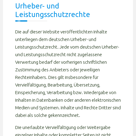
Urheber- und
Leistungsschutzrechte
Die auf dieser Website veröffentlichten Inhalte
unterliegen dem deutschen Urheber- und
Leistungsschutzrecht. Jede vom deutschen Urheber-
und Leistungsschutzrecht nicht zugelassene
Verwertung bedarf der vorherigen schriftlichen
Zustimmung des Anbieters oder jeweiligen
Rechteinhabers. Dies gilt insbesondere für
Vervielfältigung, Bearbeitung, Übersetzung,
Einspeicherung, Verarbeitung bzw. Wiedergabe von
Inhalten in Datenbanken oder anderen elektronischen
Medien und Systemen. Inhalte und Rechte Dritter sind
dabei als solche gekennzeichnet.
Die unerlaubte Vervielfältigung oder Weitergabe
einzelner Inhalte oder kompletter Seiten ist nicht