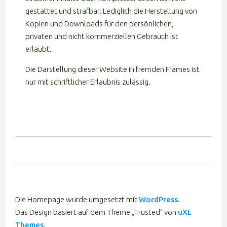
gestattet und strafbar. Lediglich die Herstellung von
Kopien und Downloads für den persönlichen,
privaten und nicht kommerziellen Gebrauch ist
erlaubt.
Die Darstellung dieser Website in fremden Frames ist
nur mit schriftlicher Erlaubnis zulässig.
Die Homepage wurde umgesetzt mit
WordPress
.
Das Design basiert auf dem Theme „Trusted“ von
uXL
Themes
.