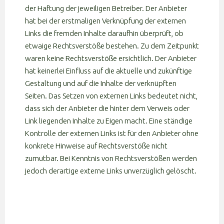
der Haftung der jeweiligen Betreiber. Der Anbieter
hat bei der erstmaligen Verknüpfung der externen
Links die fremden Inhalte daraufhin überprüft, ob
etwaige Rechtsverstöße bestehen. Zu dem Zeitpunkt
waren keine Rechtsverstöße ersichtlich. Der Anbieter
hat keinerlei Einfluss auf die aktuelle und zukünftige
Gestaltung und auf die Inhalte der verknüpften
Seiten. Das Setzen von externen Links bedeutet nicht,
dass sich der Anbieter die hinter dem Verweis oder
Link liegenden Inhalte zu Eigen macht. Eine ständige
Kontrolle der externen Links ist für den Anbieter ohne
konkrete Hinweise auf Rechtsverstöße nicht
zumutbar. Bei Kenntnis von Rechtsverstößen werden
jedoch derartige externe Links unverzüglich gelöscht.