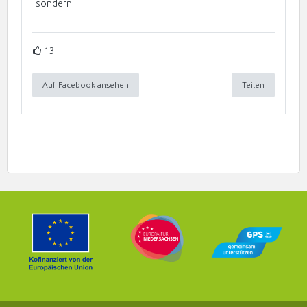
sondern
13
Auf Facebook ansehen
Teilen