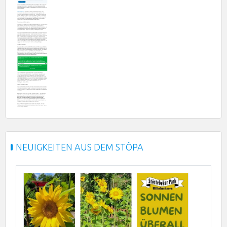
NEUIGKEITEN AUS DEM STÖPA