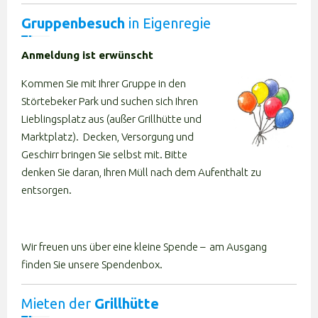
Gruppenbesuch
in Eigenregie
Anmeldung ist erwünscht
Kommen Sie mit Ihrer Gruppe in den
Störtebeker Park und suchen sich Ihren
Lieblingsplatz aus (außer Grillhütte und
Marktplatz). Decken, Versorgung und
Geschirr bringen Sie selbst mit. Bitte
denken Sie daran, Ihren Müll nach dem Aufenthalt zu
entsorgen.
Wir freuen uns über eine kleine Spende – am Ausgang
finden Sie unsere Spendenbox.
Mieten der
Grillhütte