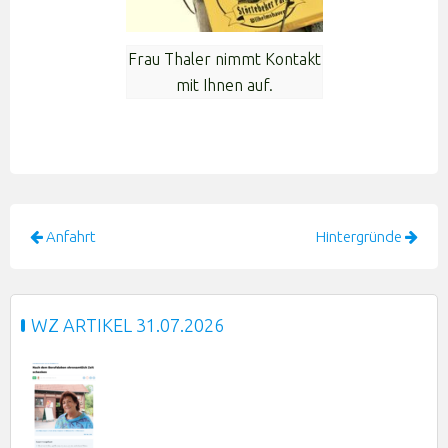
Frau Thaler nimmt Kontakt
mit Ihnen auf.
Beitragsnavigation
Anfahrt
Hintergründe
WZ ARTIKEL 31.07.2026