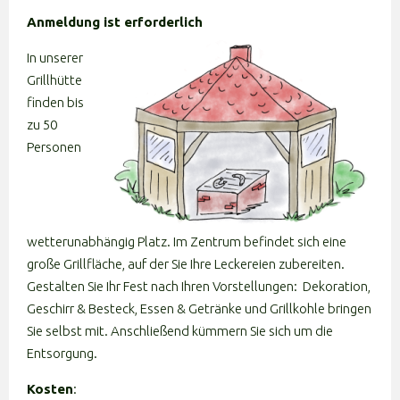
Anmeldung ist erforderlich
In unserer
Grillhütte
finden bis
zu 50
Personen
wetterunabhängig Platz. Im Zentrum befindet sich eine
große Grillfläche, auf der Sie Ihre Leckereien zubereiten.
Gestalten Sie Ihr Fest nach Ihren Vorstellungen: Dekoration,
Geschirr & Besteck, Essen & Getränke und Grillkohle bringen
Sie selbst mit. Anschließend kümmern Sie sich um die
Entsorgung.
Kosten
: