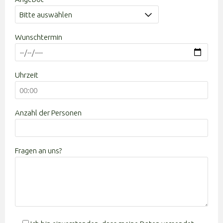
Wunschtermin
Uhrzeit
Anzahl der Personen
Fragen an uns?