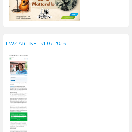
WZ ARTIKEL 31.07.2026