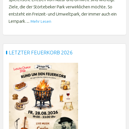
Ziele, die der Störtebeker Park verwirklichen möchte. So
entsteht ein Freizeit- und Umweltpark, der immer auch ein
Lernpark…
Mehr Lesen
LETZTER FEUERKORB 2026