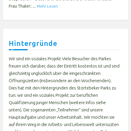
Frau Thaler:…
Mehr Lesen
Hintergründe
Wir sind ein soziales Projekt Viele Besucher des Parkes
freuen sich darüber, dass der Eintritt kostenlos ist und sind
gleichzeitig unglücklich über die eingeschränkten
Öffnungszeiten (insbesondere an den Wochenenden).
Dies hat mit den Hintergründen des Störtebeker Parks zu
tun: wir sind ein soziales Projekt zur beruflichen
Qualifizierung junger Menschen (weitere Infos siehe
unten). Die sogenannten „Teilnehmer“ sind unsere
Hauptaufgabe und unser Arbeitsinhalt. Wir möchten sie
auf ihrem Weg in die Arbeits- und Lebenswelt untersüzten