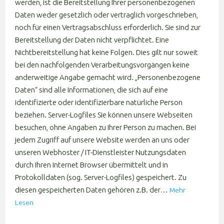
werden, ist die Bereitstellung Ihrer personenbezogenen
Daten weder gesetzlich oder vertraglich vorgeschrieben,
noch für einen Vertragsabschluss erforderlich. Sie sind zur
Bereitstellung der Daten nicht verpflichtet. Eine
Nichtbereitstellung hat keine Folgen. Dies gilt nur soweit
bei den nachfolgenden Verarbeitungsvorgängen keine
anderweitige Angabe gemacht wird. „Personenbezogene
Daten“ sind alle Informationen, die sich auf eine
identifizierte oder identifizierbare natürliche Person
beziehen. Server-Logfiles Sie können unsere Webseiten
besuchen, ohne Angaben zu Ihrer Person zu machen. Bei
jedem Zugriff auf unsere Website werden an uns oder
unseren Webhoster / IT-Dienstleister Nutzungsdaten
durch Ihren Internet Browser übermittelt und in
Protokolldaten (sog. Server-Logfiles) gespeichert. Zu
diesen gespeicherten Daten gehören z.B. der…
Mehr
Lesen