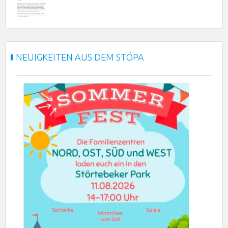
NEUIGKEITEN AUS DEM STÖPA