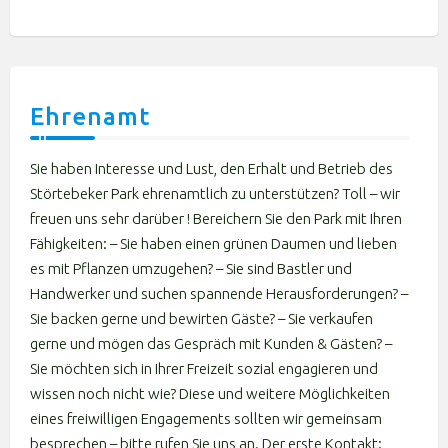
Ehrenamt
Sie haben Interesse und Lust, den Erhalt und Betrieb des
Störtebeker Park ehrenamtlich zu unterstützen? Toll – wir
freuen uns sehr darüber ! Bereichern Sie den Park mit Ihren
Fähigkeiten: – Sie haben einen grünen Daumen und lieben
es mit Pflanzen umzugehen? – Sie sind Bastler und
Handwerker und suchen spannende Herausforderungen? –
Sie backen gerne und bewirten Gäste? – Sie verkaufen
gerne und mögen das Gespräch mit Kunden & Gästen? –
Sie möchten sich in Ihrer Freizeit sozial engagieren und
wissen noch nicht wie? Diese und weitere Möglichkeiten
eines freiwilligen Engagements sollten wir gemeinsam
besprechen – bitte rufen Sie uns an. Der erste Kontakt: