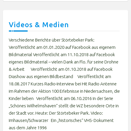
Videos & Medien
Verschiedene Berichte über Störtebeker Park:
Veröffentlicht am 01.01.2020 auf Facebook aus eigenem
Bildmaterial Veröffentlicht am 11.10.2018 auf Facebook
eigenes Bildmaterial – vielen Dank an Flo. für seine Drohne
& Arbeit Veröffentlicht am 01.10.2018 auf Facebook
Diashow aus eigenen Bildbestand Veröffentlicht am
18.08.2017 Kurzes Radio-Interview bei Hit Radio Antenne
im Rahmen der Aktion 100 Erlebnisse in Niedersachsen, die
Kinder lieben Veröffentlicht am 06.10.2016 In der Serie
„Schönes Wilhelmshaven“ stellt die WZ besondere Orte in
der Stadt vor. Heute: Der Störtebeker Park. Video:
Imhausen/Schwarzer Ein „historisches“ VHS- Dokument
aus dem Jahre 1996