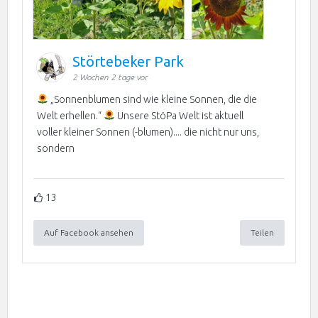
Störtebeker Park
2 Wochen 2 tage vor
„Sonnenblumen sind wie kleine Sonnen, die die
Welt erhellen.“
Unsere StöPa Welt ist aktuell
voller kleiner Sonnen (-blumen).... die nicht nur uns,
sondern
13
Auf Facebook ansehen
Teilen