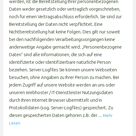
werden, ist die Bereitstellung Ihrer personenbezogenen
Daten weder gesetzlich oder vertraglich vorgeschrieben,
noch für einen Vertragsabschluss erforderlich. Sie sind zur
Bereitstellung der Daten nicht verpflichtet. Eine
Nichtbereitstellung hat keine Folgen. Dies gilt nur soweit
bei den nachfolgenden Verarbeitungsvorgängen keine
anderweitige Angabe gemacht wird. „Personenbezogene
Daten“ sind alle Informationen, die sich auf eine
identifizierte oder identifizierbare natürliche Person
beziehen. Server-Logfiles Sie können unsere Webseiten
besuchen, ohne Angaben zu Ihrer Person zu machen. Bei
jedem Zugriff auf unsere Website werden an uns oder
unseren Webhoster / IT-Dienstleister Nutzungsdaten
durch Ihren Internet Browser übermittelt und in
Protokolldaten (sog. Server-Logfiles) gespeichert. Zu
diesen gespeicherten Daten gehören z.B. der…
Mehr
Lesen