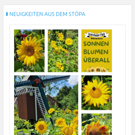
NEUIGKEITEN AUS DEM STÖPA