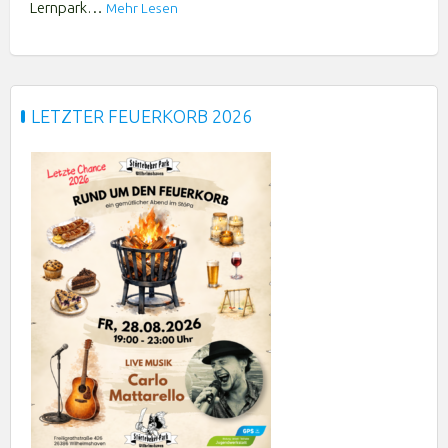
Lernpark…
Mehr Lesen
LETZTER FEUERKORB 2026