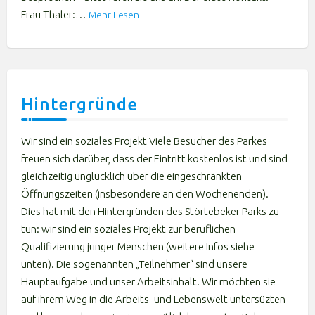
Frau Thaler:…
Mehr Lesen
Hintergründe
Wir sind ein soziales Projekt Viele Besucher des Parkes
freuen sich darüber, dass der Eintritt kostenlos ist und sind
gleichzeitig unglücklich über die eingeschränkten
Öffnungszeiten (insbesondere an den Wochenenden).
Dies hat mit den Hintergründen des Störtebeker Parks zu
tun: wir sind ein soziales Projekt zur beruflichen
Qualifizierung junger Menschen (weitere Infos siehe
unten). Die sogenannten „Teilnehmer“ sind unsere
Hauptaufgabe und unser Arbeitsinhalt. Wir möchten sie
auf ihrem Weg in die Arbeits- und Lebenswelt untersüzten