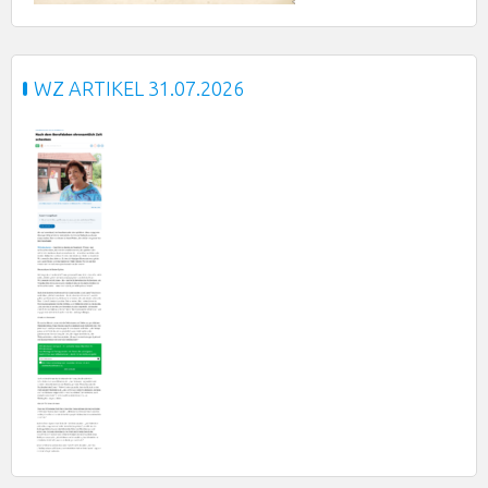
WZ ARTIKEL 31.07.2026