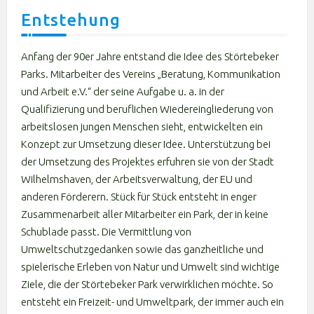
Entstehung
Anfang der 90er Jahre entstand die Idee des Störtebeker
Parks. Mitarbeiter des Vereins „Beratung, Kommunikation
und Arbeit e.V.“ der seine Aufgabe u. a. in der
Qualifizierung und beruflichen Wiedereingliederung von
arbeitslosen jungen Menschen sieht, entwickelten ein
Konzept zur Umsetzung dieser Idee. Unterstützung bei
der Umsetzung des Projektes erfuhren sie von der Stadt
Wilhelmshaven, der Arbeitsverwaltung, der EU und
anderen Förderern. Stück für Stück entsteht in enger
Zusammenarbeit aller Mitarbeiter ein Park, der in keine
Schublade passt. Die Vermittlung von
Umweltschutzgedanken sowie das ganzheitliche und
spielerische Erleben von Natur und Umwelt sind wichtige
Ziele, die der Störtebeker Park verwirklichen möchte. So
entsteht ein Freizeit- und Umweltpark, der immer auch ein