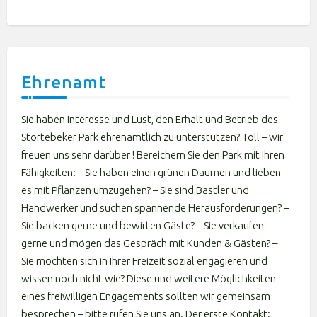
Ehrenamt
Sie haben Interesse und Lust, den Erhalt und Betrieb des
Störtebeker Park ehrenamtlich zu unterstützen? Toll – wir
freuen uns sehr darüber ! Bereichern Sie den Park mit Ihren
Fähigkeiten: – Sie haben einen grünen Daumen und lieben
es mit Pflanzen umzugehen? – Sie sind Bastler und
Handwerker und suchen spannende Herausforderungen? –
Sie backen gerne und bewirten Gäste? – Sie verkaufen
gerne und mögen das Gespräch mit Kunden & Gästen? –
Sie möchten sich in Ihrer Freizeit sozial engagieren und
wissen noch nicht wie? Diese und weitere Möglichkeiten
eines freiwilligen Engagements sollten wir gemeinsam
besprechen – bitte rufen Sie uns an. Der erste Kontakt: