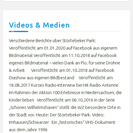
Videos & Medien
Verschiedene Berichte über Störtebeker Park:
Veröffentlicht am 01.01.2020 auf Facebook aus eigenem
Bildmaterial Veröffentlicht am 11.10.2018 auf Facebook
eigenes Bildmaterial – vielen Dank an Flo. für seine Drohne
& Arbeit Veröffentlicht am 01.10.2018 auf Facebook
Diashow aus eigenen Bildbestand Veröffentlicht am
18.08.2017 Kurzes Radio-Interview bei Hit Radio Antenne
im Rahmen der Aktion 100 Erlebnisse in Niedersachsen, die
Kinder lieben Veröffentlicht am 06.10.2016 In der Serie
„Schönes Wilhelmshaven“ stellt die WZ besondere Orte in
der Stadt vor. Heute: Der Störtebeker Park. Video:
Imhausen/Schwarzer Ein „historisches“ VHS- Dokument
aus dem Jahre 1996