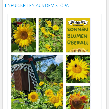
NEUIGKEITEN AUS DEM STÖPA