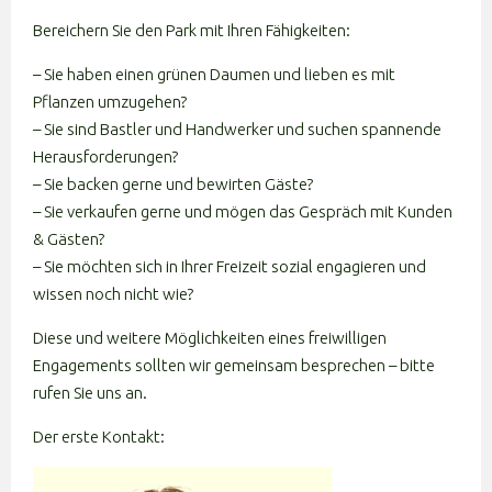
Bereichern Sie den Park mit Ihren Fähigkeiten:
– Sie haben einen grünen Daumen und lieben es mit
Pflanzen umzugehen?
– Sie sind Bastler und Handwerker und suchen spannende
Herausforderungen?
– Sie backen gerne und bewirten Gäste?
– Sie verkaufen gerne und mögen das Gespräch mit Kunden
& Gästen?
– Sie möchten sich in Ihrer Freizeit sozial engagieren und
wissen noch nicht wie?
Diese und weitere Möglichkeiten eines freiwilligen
Engagements sollten wir gemeinsam besprechen – bitte
rufen Sie uns an.
Der erste Kontakt: