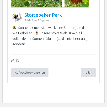
Störtebeker Park
2 Wochen 2 tage vor
„Sonnenblumen sind wie kleine Sonnen, die die
Welt erhellen.“
Unsere StöPa Welt ist aktuell
voller kleiner Sonnen (-blumen).... die nicht nur uns,
sondern
13
Auf Facebook ansehen
Teilen