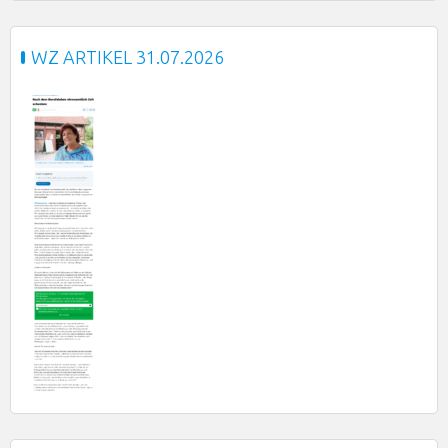
WZ ARTIKEL 31.07.2026