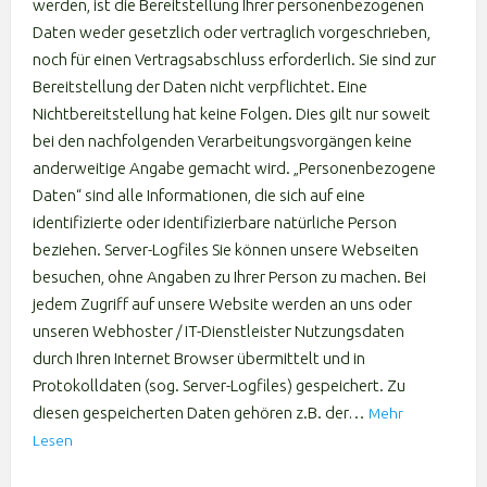
werden, ist die Bereitstellung Ihrer personenbezogenen
Daten weder gesetzlich oder vertraglich vorgeschrieben,
noch für einen Vertragsabschluss erforderlich. Sie sind zur
Bereitstellung der Daten nicht verpflichtet. Eine
Nichtbereitstellung hat keine Folgen. Dies gilt nur soweit
bei den nachfolgenden Verarbeitungsvorgängen keine
anderweitige Angabe gemacht wird. „Personenbezogene
Daten“ sind alle Informationen, die sich auf eine
identifizierte oder identifizierbare natürliche Person
beziehen. Server-Logfiles Sie können unsere Webseiten
besuchen, ohne Angaben zu Ihrer Person zu machen. Bei
jedem Zugriff auf unsere Website werden an uns oder
unseren Webhoster / IT-Dienstleister Nutzungsdaten
durch Ihren Internet Browser übermittelt und in
Protokolldaten (sog. Server-Logfiles) gespeichert. Zu
diesen gespeicherten Daten gehören z.B. der…
Mehr
Lesen