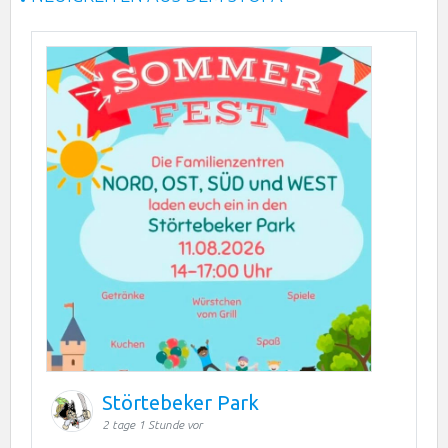
Störtebeker Park
2 tage 1 Stunde vor