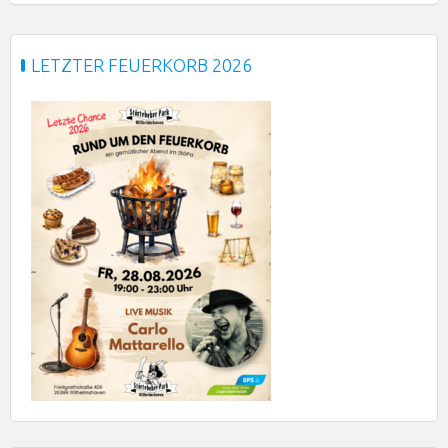
LETZTER FEUERKORB 2026