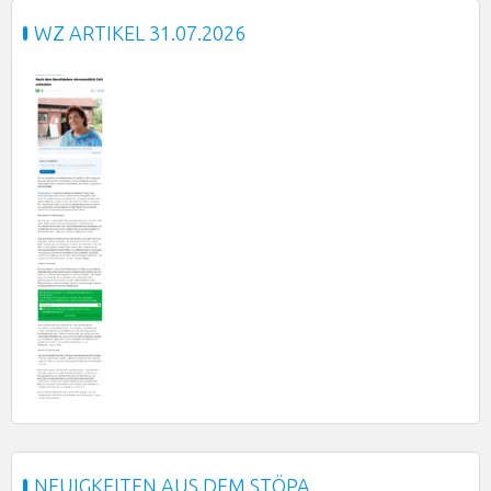
WZ ARTIKEL 31.07.2026
NEUIGKEITEN AUS DEM STÖPA