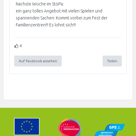
Nächste Woche im StöPa:
ein ganz tolles Angebot mit vielen Spielen und
spannenden Sachen: Kommt vorbei zum Fest der
Familienzentren!!! Es lohnt sich!!!
4
Auf Facebook ansehen
Teilen