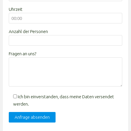
Uhrzeit
Anzahl der Personen
Fragen an uns?
Ich bin einverstanden, dass meine Daten versendet
werden.