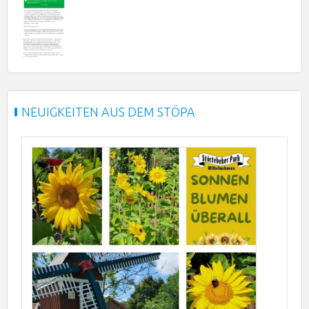
NEUIGKEITEN AUS DEM STÖPA