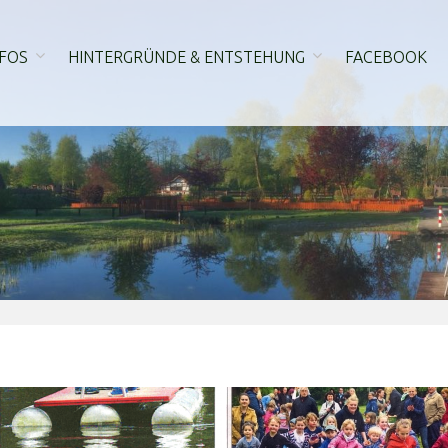
FOS
HINTERGRÜNDE & ENTSTEHUNG
FACEBOOK